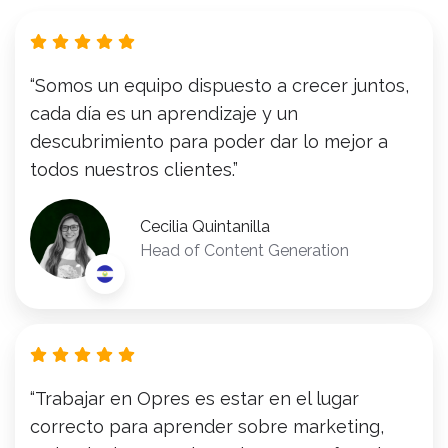
“Somos un equipo dispuesto a crecer juntos,
cada día es un aprendizaje y un
descubrimiento para poder dar lo mejor a
todos nuestros clientes.”
Cecilia Quintanilla
Head of Content Generation
“Trabajar en Opres es estar en el lugar
correcto para aprender sobre marketing,