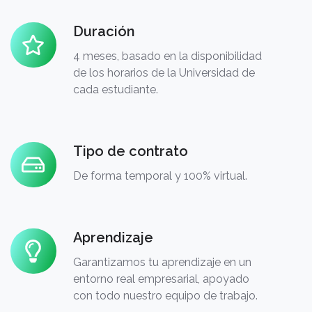
Duración
Duración
4 meses, basado en la disponibilidad
de los horarios de la Universidad de
cada estudiante.
Tipo de contrato
Tipo
de
De forma temporal y 100% virtual.
contrato
Aprendizaje
Aprendizaje
Garantizamos tu aprendizaje en un
entorno real empresarial, apoyado
con todo nuestro equipo de trabajo.