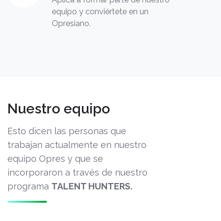
equipo y conviértete en un
Opresiano.
Nuestro equipo
Esto dicen las personas que
trabajan actualmente en nuestro
equipo Opres y que se
incorporaron a través de nuestro
programa
TALENT HUNTERS.