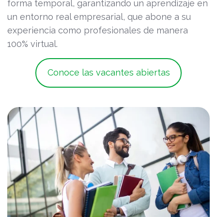
forma temporal, garantizando un aprendizaje en
un entorno real empresarial, que abone a su
experiencia como profesionales de manera
100% virtual.
Conoce las vacantes abiertas