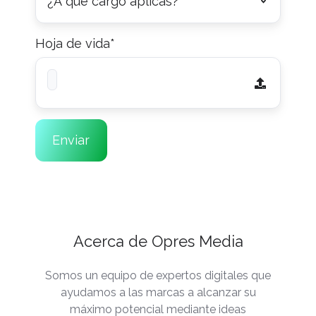
Hoja de vida
*
Acerca de Opres Media
Somos un equipo de expertos digitales que
ayudamos a las marcas a alcanzar su
máximo potencial mediante ideas