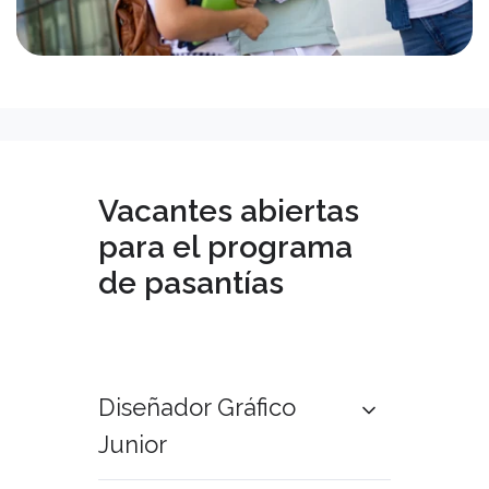
Vacantes abiertas
para el programa
de pasantías
Diseñador Gráfico
Junior