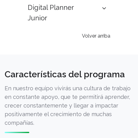
Digital Planner
Junior
Volver arriba
Características del programa
En nuestro equipo vivirás una cultura de trabajo
en constante apoyo, que te permitirá aprender,
crecer constantemente y llegar a impactar
positivamente el crecimiento de muchas
compañías.