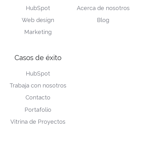
HubSpot
Acerca de nosotros
Web design
Blog
Marketing
Casos de éxito
HubSpot
Trabaja con nosotros
Contacto
Portafolio
Vitrina de Proyectos