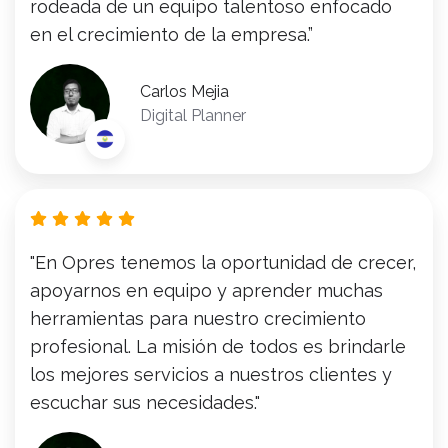
rodeada de un equipo talentoso enfocado
en el crecimiento de la empresa.”
Carlos Mejia
Digital Planner
"En Opres tenemos la oportunidad de crecer,
apoyarnos en equipo y aprender muchas
herramientas para nuestro crecimiento
profesional. La misión de todos es brindarle
los mejores servicios a nuestros clientes y
escuchar sus necesidades."