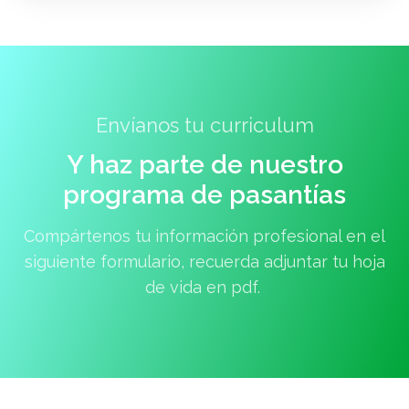
Envíanos tu curriculum
Y haz parte de nuestro
programa de pasantías
Compártenos tu información profesional en el
siguiente formulario, recuerda adjuntar tu hoja
de vida en pdf.