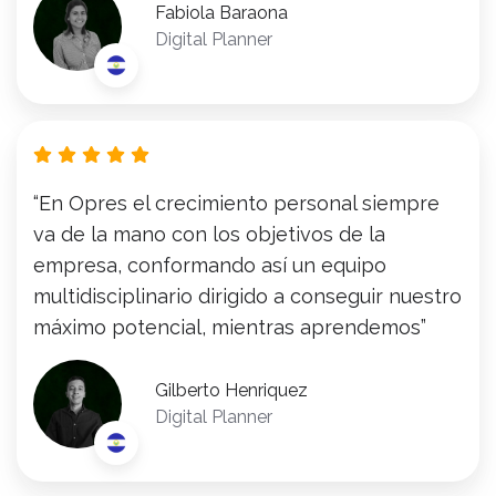
Fabiola Baraona
Digital Planner
“En Opres el crecimiento personal siempre
va de la mano con los objetivos de la
empresa, conformando así un equipo
multidisciplinario dirigido a conseguir nuestro
máximo potencial, mientras aprendemos”
Gilberto Henriquez
Digital Planner