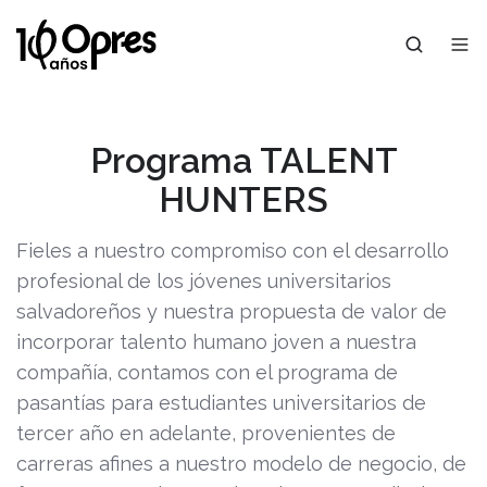
Programa TALENT
HUNTERS
Fieles a nuestro compromiso con el desarrollo
profesional de los jóvenes universitarios
salvadoreños y nuestra propuesta de valor de
incorporar talento humano joven a nuestra
compañía, contamos con el programa de
pasantías para estudiantes universitarios de
tercer año en adelante, provenientes de
carreras afines a nuestro modelo de negocio, de