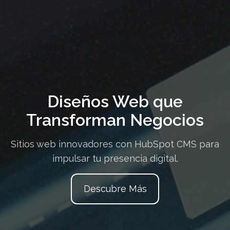
Diseños Web que
Transforman Negocios
Sitios web innovadores con HubSpot CMS para
impulsar tu presencia digital.
Descubre Más